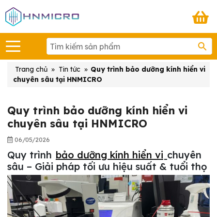
Trang chủ
»
Tin tức
»
Quy trình bảo dưỡng kính hiển vi
chuyên sâu tại HNMICRO
Quy trình bảo dưỡng kính hiển vi
chuyên sâu tại HNMICRO
06/05/2026
Quy trình
bảo dưỡng kính hiển vi
chuyên
sâu – Giải pháp tối ưu hiệu suất & tuổi thọ