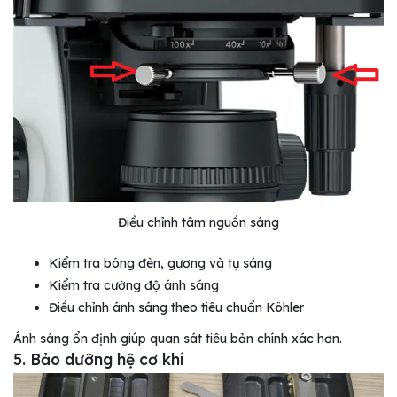
Điều chỉnh tâm nguồn sáng
Kiểm tra bóng đèn, gương và tụ sáng
Kiểm tra cường độ ánh sáng
Điều chỉnh ánh sáng theo tiêu chuẩn Köhler
Ánh sáng ổn định giúp quan sát tiêu bản chính xác hơn.
5. Bảo dưỡng hệ cơ khí