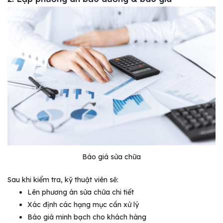
Báo giá sửa chữa
Sau khi kiểm tra, kỹ thuật viên sẽ:
Lên phương án sửa chữa chi tiết
Xác định các hạng mục cần xử lý
Báo giá minh bạch cho khách hàng