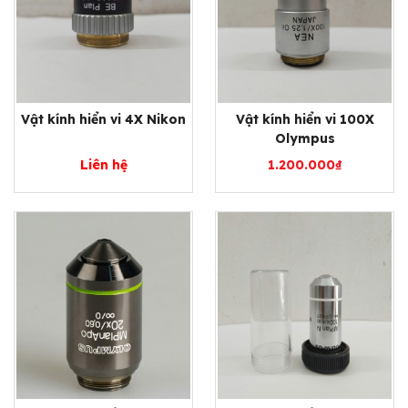
Vật kính hiển vi 4X Nikon
Vật kính hiển vi 100X
Olympus
Liên hệ
1.200.000
₫