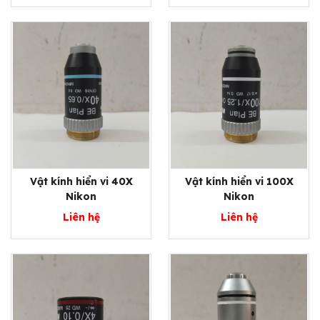
Vật kính hiển vi 40X
Vật kính hiển vi 100X
Nikon
Nikon
Liên hệ
Liên hệ