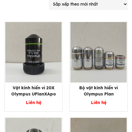
Vật kính hiển vi 20X
Bộ vật kính hiển vi
Olympus UPlanXApo
Olympus Plan
Liên hệ
Liên hệ