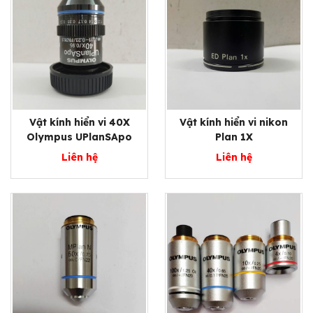
Vật kính hiển vi 40X
Vật kính hiển vi nikon
Olympus UPlanSApo
Plan 1X
Liên hệ
Liên hệ