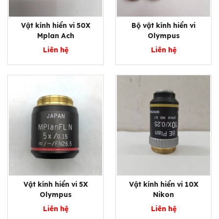
Vật kính hiển vi 50X
Bộ vật kính hiển vi
Mplan Ach
Olympus
Liên hệ
Liên hệ
Vật kính hiển vi 5X
Vật kính hiển vi 10X
Olympus
Nikon
Liên hệ
Liên hệ