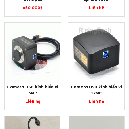
650.000
₫
Liên hệ
Camera USB kính hiển vi
Camera USB kính hiển vi
5MP
12MP
Liên hệ
Liên hệ