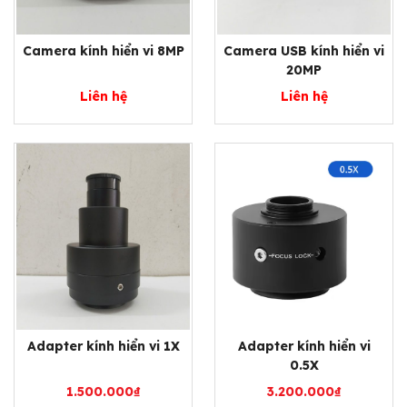
Camera kính hiển vi 8MP
Camera USB kính hiển vi
20MP
Liên hệ
Liên hệ
Adapter kính hiển vi 1X
Adapter kính hiển vi
0.5X
1.500.000
₫
3.200.000
₫