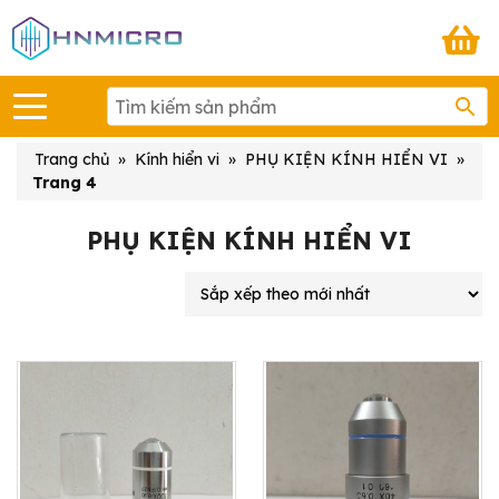
Trang chủ
»
Kính hiển vi
»
PHỤ KIỆN KÍNH HIỂN VI
»
Trang 4
PHỤ KIỆN KÍNH HIỂN VI