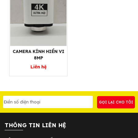
CAMERA KÍNH HIỂN VI
8MP
Liên hệ
THÔNG TIN LIÊN HỆ