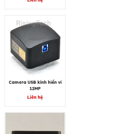
Camera USB kính hiển vi
12MP
Liên hệ