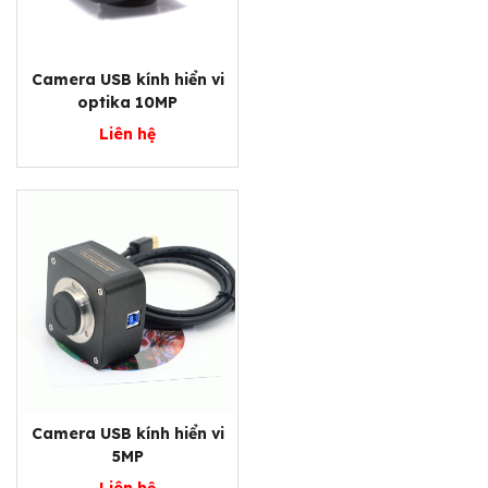
Camera USB kính hiển vi
optika 10MP
Liên hệ
Camera USB kính hiển vi
5MP
Liên hệ