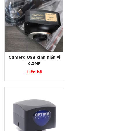
Camera USB kính hiển vi
6.3MP
Liên hệ