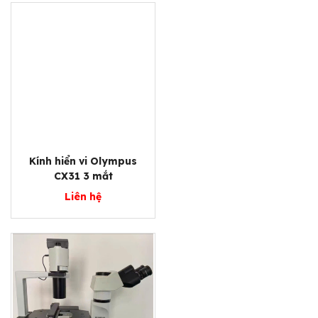
Kính hiển vi Olympus
CX31 3 mắt
Liên hệ