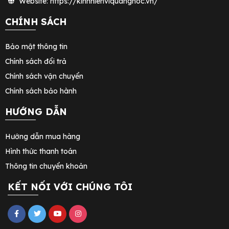
Website: https://kinhhienviquanghoc.vn/
CHÍNH SÁCH
Bảo mật thông tin
Chính sách đổi trả
Chính sách vận chuyển
Chính sách bảo hành
HƯỚNG DẪN
Hướng dẫn mua hàng
Hình thức thanh toán
Thông tin chuyển khoản
KẾT NỐI VỚI CHÚNG TÔI