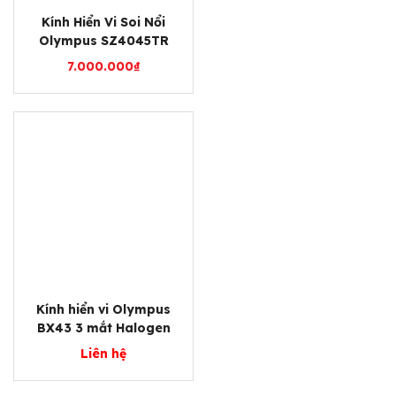
Kính Hiển Vi Soi Nổi
Olympus SZ4045TR
7.000.000
₫
Kính hiển vi Olympus
BX43 3 mắt Halogen
Liên hệ