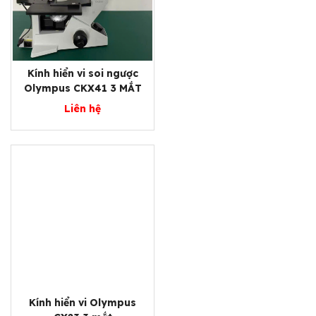
Kính hiển vi soi ngược
Olympus CKX41 3 MẮT
Liên hệ
Kính hiển vi Olympus