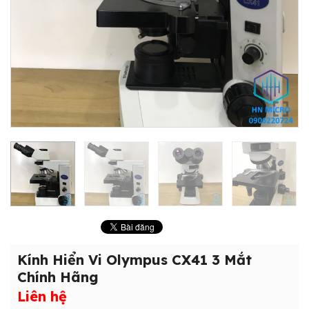
Kính Hiển Vi Olympus CX41 3 Mắt
Chính Hãng
Liên hệ