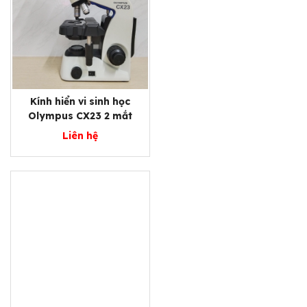
Kính hiển vi sinh học
Olympus CX23 2 mắt
Liên hệ